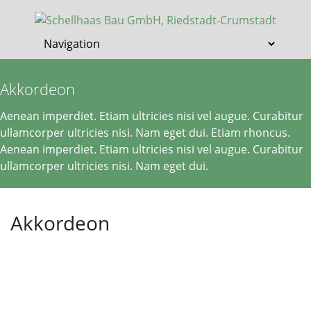
Akkordeon
Aenean imperdiet. Etiam ultricies nisi vel augue. Curabitur
ullamcorper ultricies nisi. Nam eget dui. Etiam rhoncus.
Aenean imperdiet. Etiam ultricies nisi vel augue. Curabitur
ullamcorper ultricies nisi. Nam eget dui.
Akkordeon
ETORGREDIOR INTERNUNTIUS. OPS FOVEO HUIUS