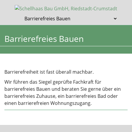
Barrierefreies Bauen
Barrierefreiheit ist fast überall machbar.
Wir führen das Siegel geprüfte Fachkraft für
barrierefreies Bauen und beraten Sie gerne über ein
barrierefreies Zuhause, ein barrierefreies Bad oder
einen barrierefreien Wohnungszugang.